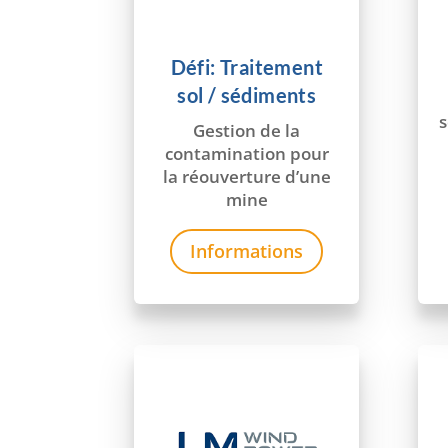
Défi: Traitement
sol / sédiments
Gestion de la
contamination pour
la réouverture d’une
mine
Informations