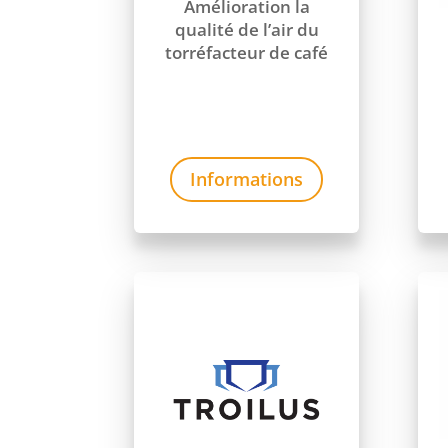
Amélioration la
qualité de l’air du
torréfacteur de café
Informations