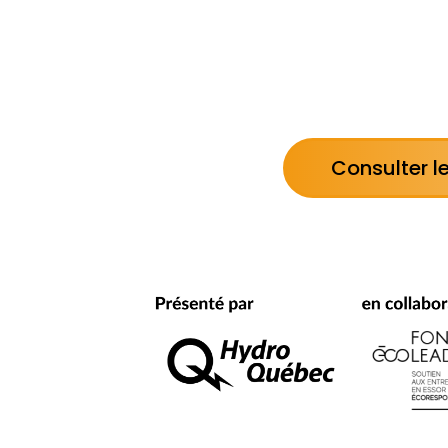
Consulter le