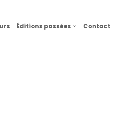
ours
Éditions passées
Contact