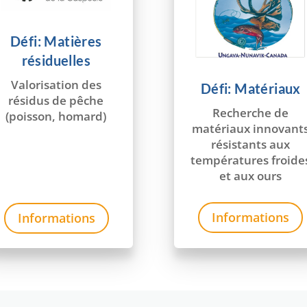
Défi: Matières
résiduelles
Valorisation des
Défi: Matériaux
résidus de pêche
Recherche de
(poisson, homard)
matériaux innovant
résistants aux
températures froide
et aux ours
Informations
Informations