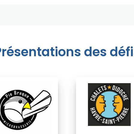
Présentations des défi