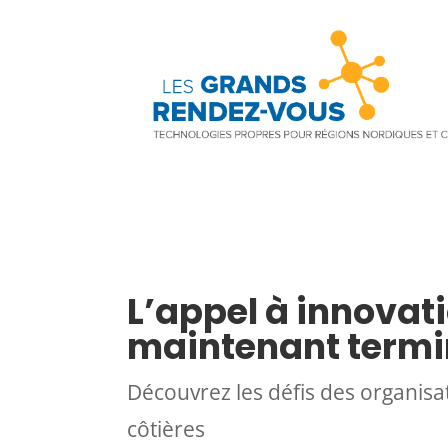
L’appel à innovat
maintenant termi
Découvrez les défis des organisa
côtières