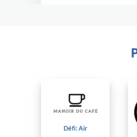
Défi: Air