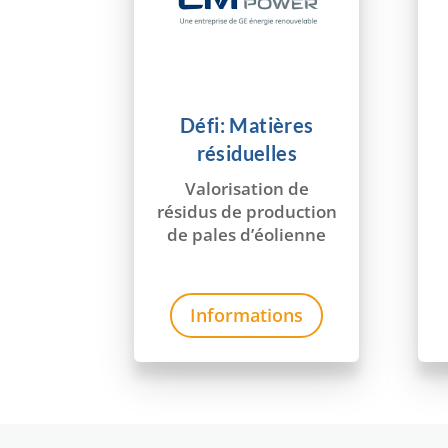
Défi: Matières
résiduelles
Valorisation de
résidus de production
de pales d’éolienne
Informations