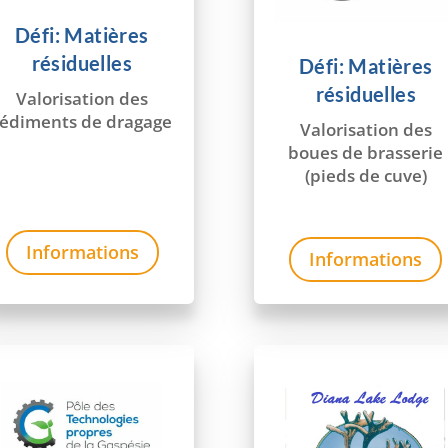
Défi: Matières
résiduelles
Défi: Matières
résiduelles
Valorisation des
sédiments de dragage
Valorisation des
boues de brasserie
(pieds de cuve)
Informations
Informations